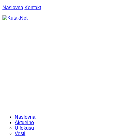
Naslovna
Kontakt
Naslovna
Aktuelno
U fokusu
Vesti