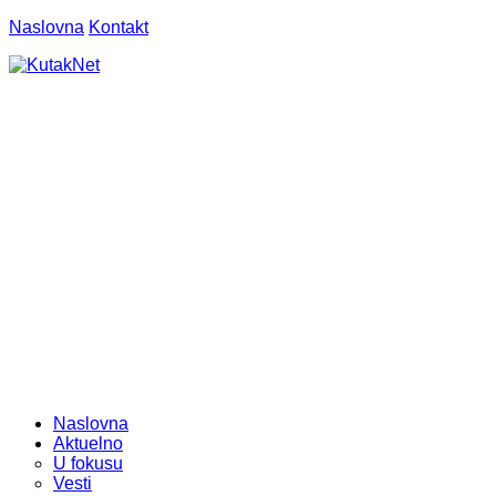
Naslovna
Kontakt
Naslovna
Aktuelno
U fokusu
Vesti