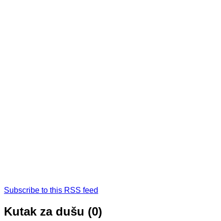
Subscribe to this RSS feed
Kutak za dušu (0)