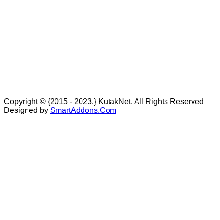
Copyright © {2015 - 2023.} KutakNet. All Rights Reserved
Designed by
SmartAddons.Com