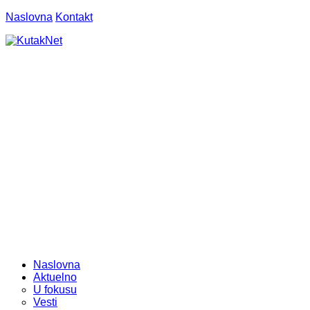
Naslovna
Kontakt
Naslovna
Aktuelno
U fokusu
Vesti