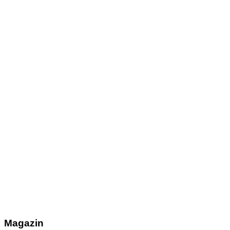
Magazin