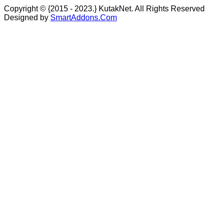
Copyright © {2015 - 2023.} KutakNet. All Rights Reserved
Designed by
SmartAddons.Com