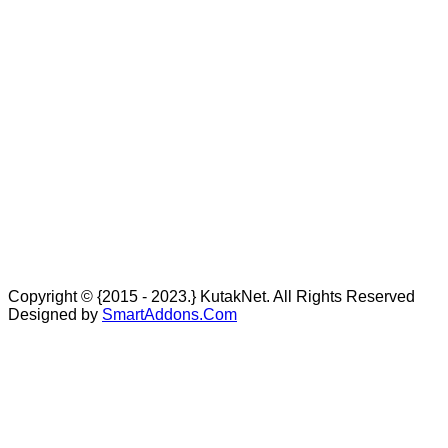
Copyright © {2015 - 2023.} KutakNet. All Rights Reserved
Designed by
SmartAddons.Com