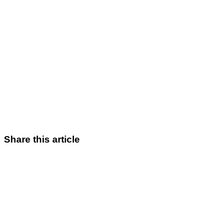
Share this article