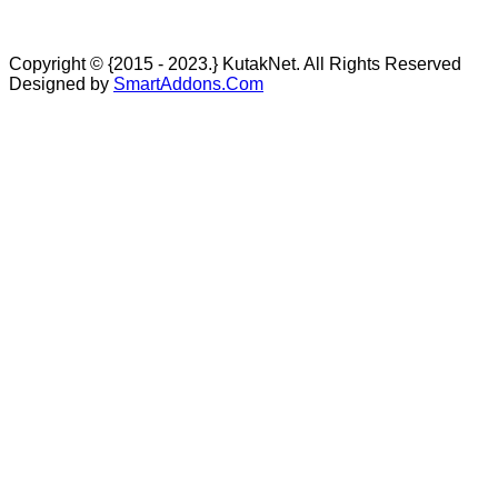
Copyright © {2015 - 2023.} KutakNet. All Rights Reserved
Designed by
SmartAddons.Com