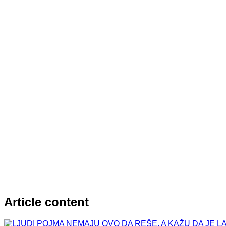
Article content