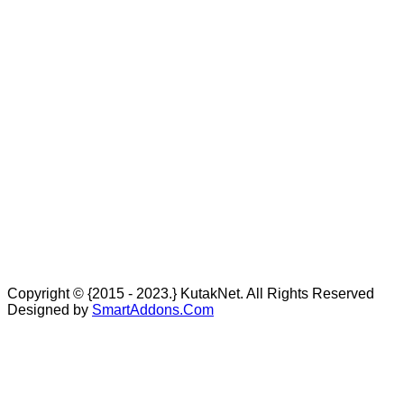
Copyright © {2015 - 2023.} KutakNet. All Rights Reserved
Designed by
SmartAddons.Com