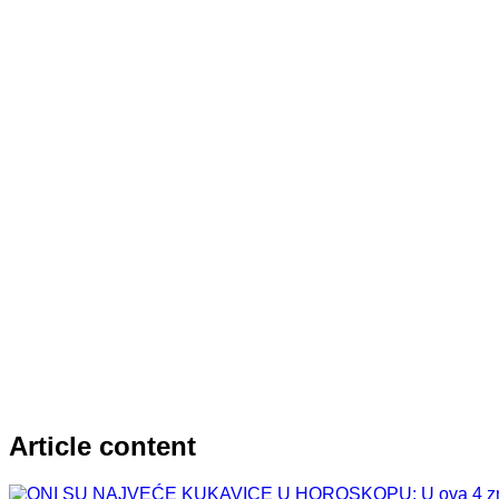
Article content