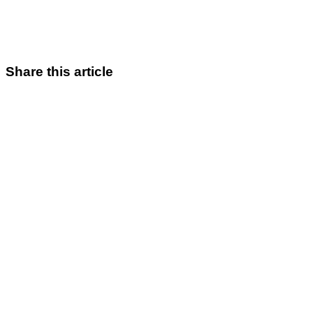
Share this article