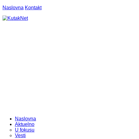
Naslovna
Kontakt
Naslovna
Aktuelno
U fokusu
Vesti