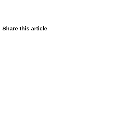
Share this article