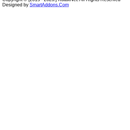
Designed by
SmartAddons.Com