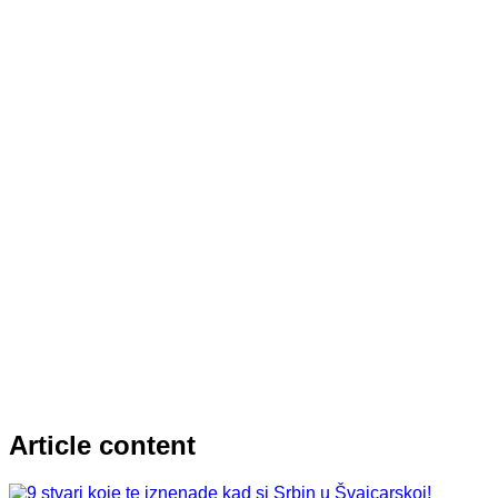
Article content