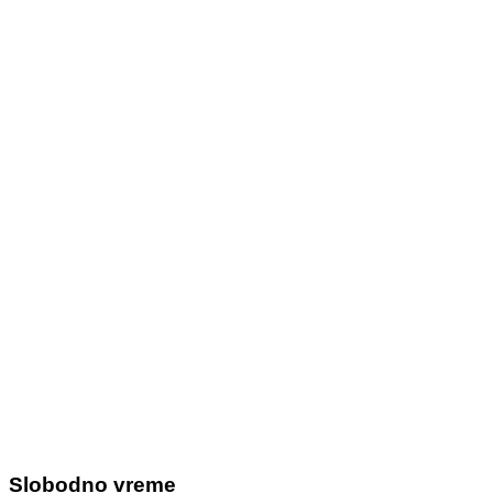
Slobodno vreme