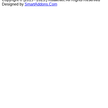
Designed by
SmartAddons.Com