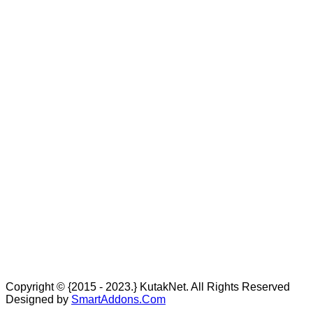
Copyright © {2015 - 2023.} KutakNet. All Rights Reserved
Designed by
SmartAddons.Com