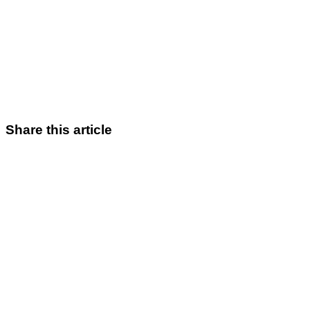
Share this article