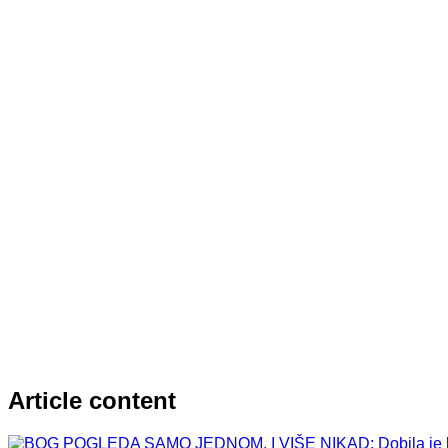
Article content