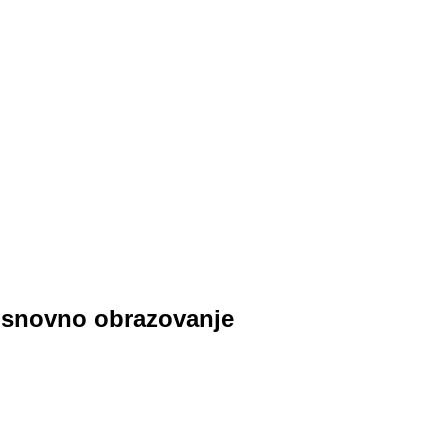
osnovno obrazovanje