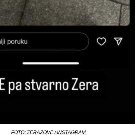
FOTO: ZERAZOVE / INSTAGRAM