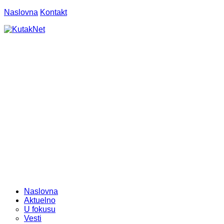
Naslovna
Kontakt
Naslovna
Aktuelno
U fokusu
Vesti