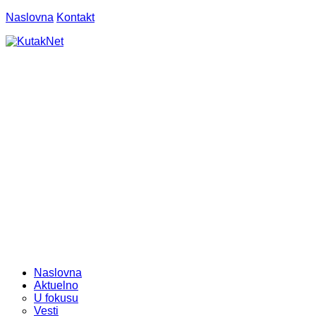
Naslovna
Kontakt
Naslovna
Aktuelno
U fokusu
Vesti