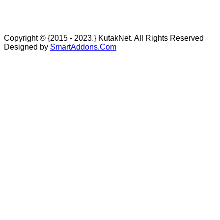
Copyright © {2015 - 2023.} KutakNet. All Rights Reserved
Designed by
SmartAddons.Com