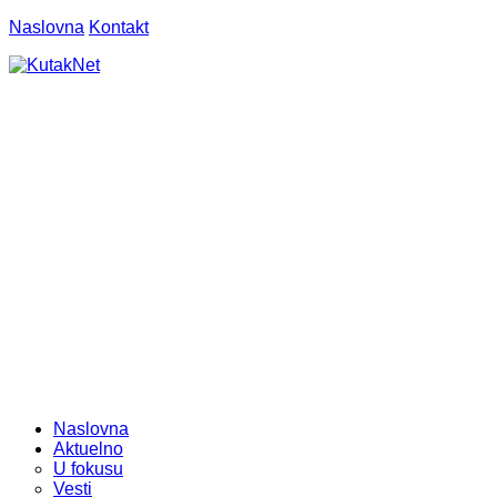
Naslovna
Kontakt
Naslovna
Aktuelno
U fokusu
Vesti