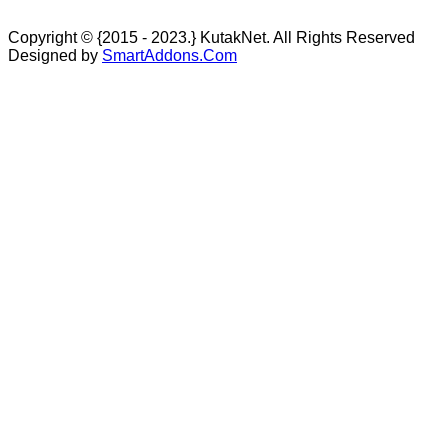
Copyright © {2015 - 2023.} KutakNet. All Rights Reserved
Designed by
SmartAddons.Com