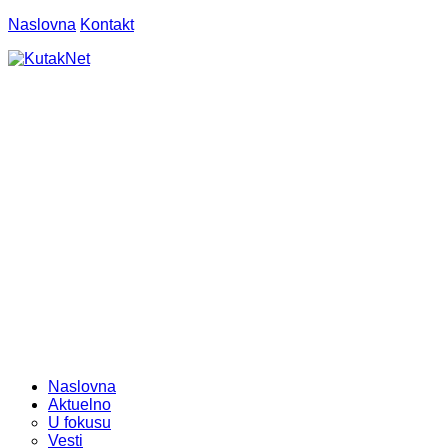
Naslovna
Kontakt
Naslovna
Aktuelno
U fokusu
Vesti