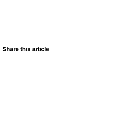
Share this article