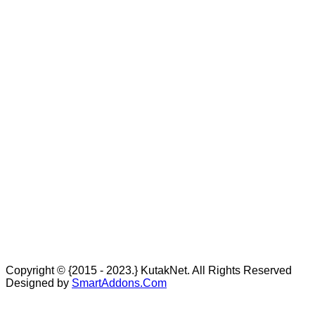
Copyright © {2015 - 2023.} KutakNet. All Rights Reserved
Designed by
SmartAddons.Com