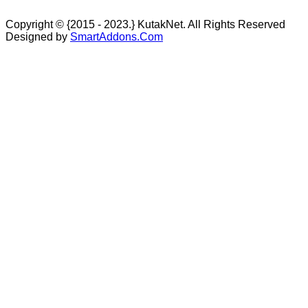
Copyright © {2015 - 2023.} KutakNet. All Rights Reserved
Designed by
SmartAddons.Com