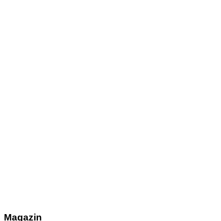
Magazin