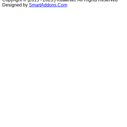
Designed by
SmartAddons.Com