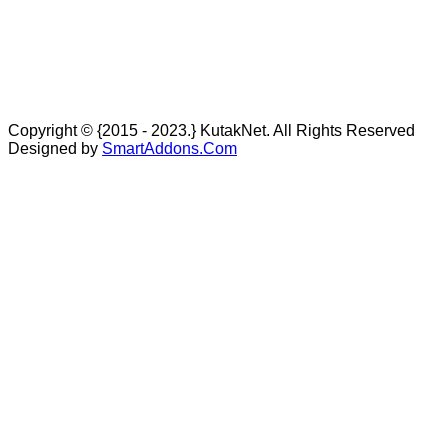
Copyright © {2015 - 2023.} KutakNet. All Rights Reserved
Designed by
SmartAddons.Com