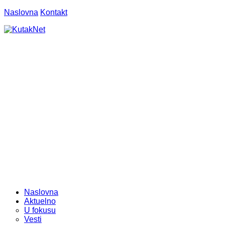
Naslovna
Kontakt
Naslovna
Aktuelno
U fokusu
Vesti